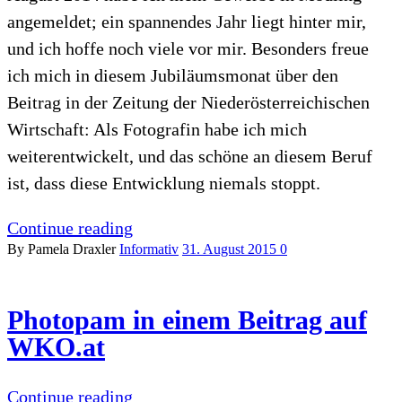
angemeldet; ein spannendes Jahr liegt hinter mir,
und ich hoffe noch viele vor mir. Besonders freue
ich mich in diesem Jubiläumsmonat über den
Beitrag in der Zeitung der Niederösterreichischen
Wirtschaft: Als Fotografin habe ich mich
weiterentwickelt, und das schöne an diesem Beruf
ist, dass diese Entwicklung niemals stoppt.
Continue reading
By Pamela Draxler
Informativ
31. August 2015
0
Photopam in einem Beitrag auf
WKO.at
Continue reading